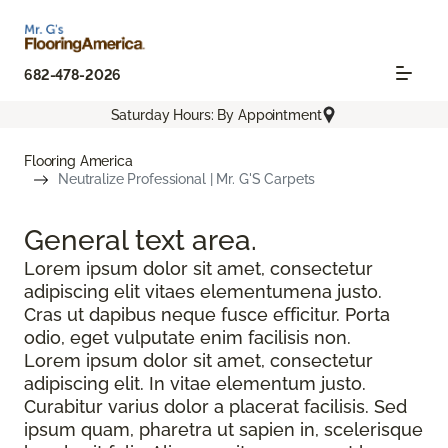
682-478-2026
Saturday Hours: By Appointment
Flooring America
Neutralize Professional | Mr. G'S Carpets
General text
area.
Lorem ipsum dolor sit amet, consectetur
adipiscing elit vitaes elementumena justo.
Cras ut dapibus neque fusce efficitur. Porta
odio, eget vulputate enim facilisis non.
Lorem ipsum dolor sit amet, consectetur
adipiscing elit. In vitae elementum justo.
Curabitur varius dolor a placerat facilisis. Sed
ipsum quam, pharetra ut sapien in, scelerisque